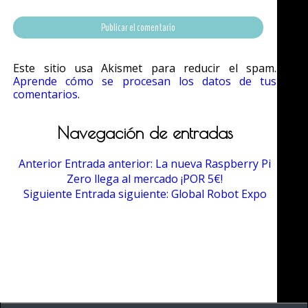
Este sitio usa Akismet para reducir el spam.
Aprende cómo se procesan los datos de tus
comentarios
.
Navegación de entradas
Anterior
Entrada anterior:
La nueva Raspberry Pi
Zero llega al mercado ¡POR 5€!
Siguiente
Entrada siguiente:
Global Robot Expo