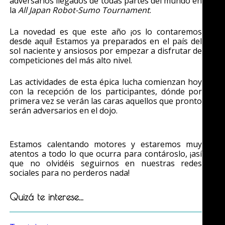
adversarios llegados de todas partes del mundo en
la
All Japan Robot-Sumo Tournament
.
La novedad es que este año ¡os lo contaremos
desde aquí! Estamos ya preparados en el país del
sol naciente y ansiosos por empezar a disfrutar de
competiciones del más alto nivel.
Las actividades de esta épica lucha comienzan hoy
con la recepción de los participantes, dónde por
primera vez se verán las caras aquellos que pronto
serán adversarios en el dojo.
Estamos calentando motores y estaremos muy
atentos a todo lo que ocurra para contároslo, ¡así
que no olvidéis seguirnos en nuestras redes
sociales para no perderos nada!
Quizá te interese...