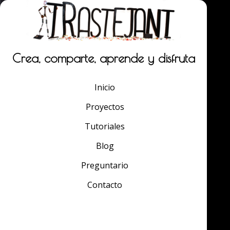
Crea, comparte, aprende y disfruta
Inicio
Proyectos
Tutoriales
Blog
Preguntario
Contacto