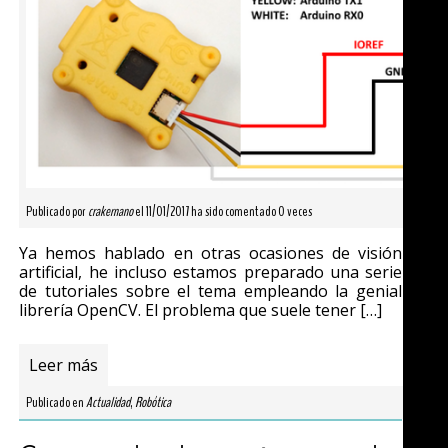
Publicado por
crakernano
el 11/01/2017 ha sido comentado 0 veces
Ya hemos hablado en otras ocasiones de visión
artificial, he incluso estamos preparado una serie
de tutoriales sobre el tema empleando la genial
librería OpenCV. El problema que suele tener […]
Leer más
Publicado en
Actualidad
,
Robótica