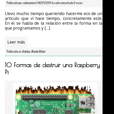
Publicado por
crakernano
el 08/05/2019 ha sido comentado 0 veces
Llevo mucho tiempo queriendo hacerme eco de un
articulo que vi hace tiempo, concretamente este.
En él se habla de la relación entre la forma en la
que programamos y […]
Leer más
Publicado en
Arduino
,
Mundo Maker
10 Formas de destruir una Raspberry
Pi