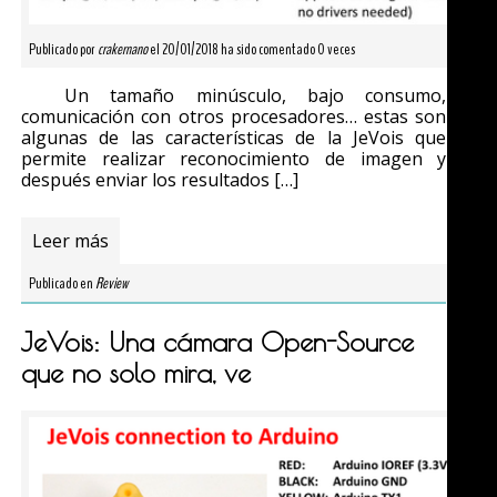
Publicado por
crakernano
el 20/01/2018 ha sido comentado 0 veces
Un tamaño minúsculo, bajo consumo,
comunicación con otros procesadores… estas son
algunas de las características de la JeVois que
permite realizar reconocimiento de imagen y
después enviar los resultados […]
Leer más
Publicado en
Review
JeVois: Una cámara Open-Source
que no solo mira, ve