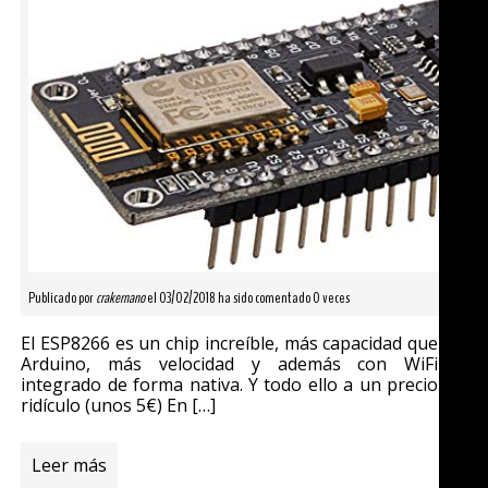
Publicado por
crakernano
el 03/02/2018 ha sido comentado 0 veces
El ESP8266 es un chip increíble, más capacidad que
Arduino, más velocidad y además con WiFi
integrado de forma nativa. Y todo ello a un precio
ridículo (unos 5€) En […]
Leer más