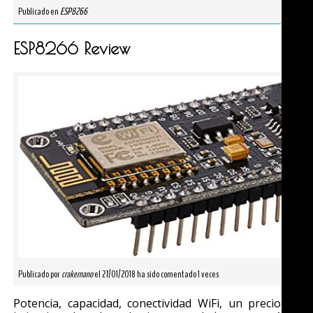
Publicado en
ESP8266
ESP8266 Review
Publicado por
crakernano
el 27/01/2018 ha sido comentado 1 veces
Potencia, capacidad, conectividad WiFi, un precio