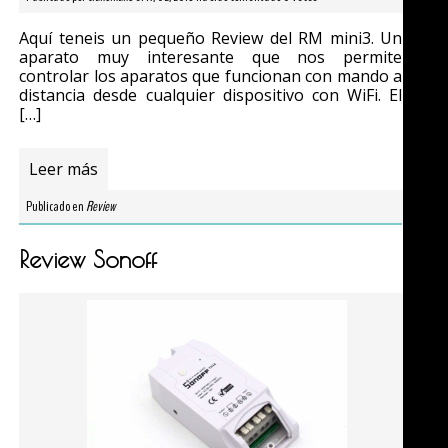
Aquí teneis un pequeño Review del RM mini3. Un
aparato muy interesante que nos permite
controlar los aparatos que funcionan con mando a
distancia desde cualquier dispositivo con WiFi. El
[…]
Leer más
Publicado en
Review
Review Sonoff