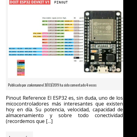
Publicado por
crakernano
el 31/03/2019 ha sido comentado 4 veces
Pinout Reference El ESP32 es, sin duda, uno de los
micocontroladores más interesantes que existen
hoy en día. Su potencia, velocidad, capacidad de
almacenamiento y sobre todo conectividad
(recordemos que […]