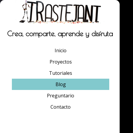
Crea, comparte, aprende y disfruta
Inicio
Proyectos
Tutoriales
Blog
Preguntario
Contacto