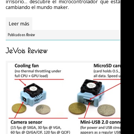
irrisorio… descubre el microcontrolador que está
cambiando el mundo maker.
Leer más
Publicado en
Review
JeVois Review