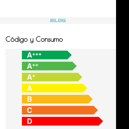
BLOG
Código y Consumo