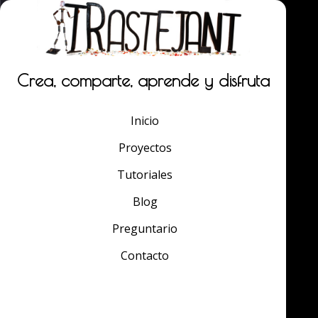
Crea, comparte, aprende y disfruta
Inicio
Proyectos
Tutoriales
Blog
Preguntario
Contacto