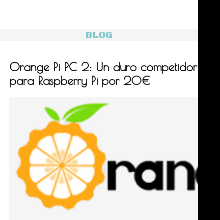
BLOG
Orange Pi PC 2: Un duro competidor
para Raspberry Pi por 20€