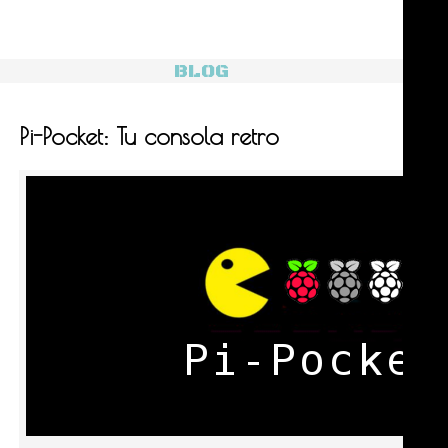
BLOG
Pi-Pocket: Tu consola retro