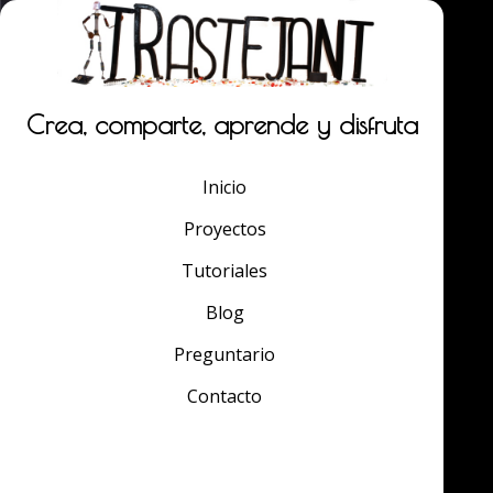
Crea, comparte, aprende y disfruta
Inicio
Proyectos
Tutoriales
Blog
Preguntario
Contacto