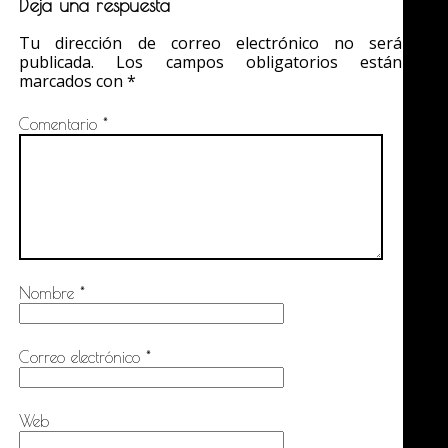
Deja una respuesta
Tu dirección de correo electrónico no será
publicada.
Los campos obligatorios están
marcados con
*
Comentario
*
Nombre
*
Correo electrónico
*
Web