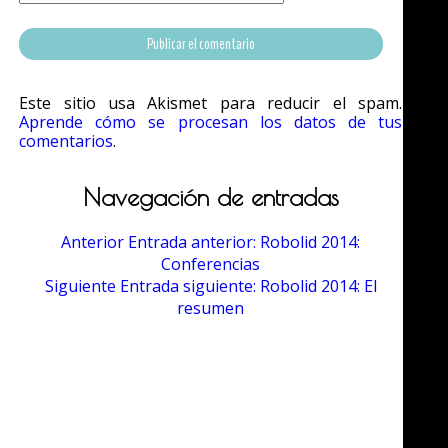
Este sitio usa Akismet para reducir el spam.
Aprende cómo se procesan los datos de tus
comentarios
.
Navegación de entradas
Anterior
Entrada anterior:
Robolid 2014:
Conferencias
Siguiente
Entrada siguiente:
Robolid 2014: El
resumen