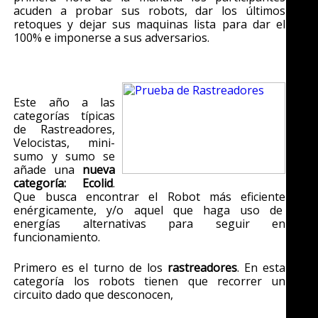
acuden a probar sus robots, dar los últimos
retoques y dejar sus maquinas lista para dar el
100% e imponerse a sus adversarios.
Este año a las
categorías típicas
de Rastreadores,
Velocistas, mini-
sumo y sumo se
añade una
nueva
categoría: Ecolid
.
Que busca encontrar el Robot más eficiente
enérgicamente, y/o aquel que haga uso de
energías alternativas para seguir en
funcionamiento.
Primero es el turno de los
rastreadores
. En esta
categoría los robots tienen que recorrer un
circuito dado que desconocen,