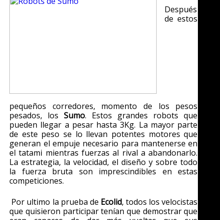
Después
de estos
pequeños corredores, momento de los pesos
pesados, los
Sumo
. Estos grandes robots que
pueden llegar a pesar hasta 3Kg. La mayor parte
de este peso se lo llevan potentes motores que
generan el empuje necesario para mantenerse en
el tatami mientras fuerzas al rival a abandonarlo.
La estrategia, la velocidad, el diseño y sobre todo
la fuerza bruta son imprescindibles en estas
competiciones.
Por ultimo la prueba de
Ecolid
, todos los velocistas
que quisieron participar tenían que demostrar que