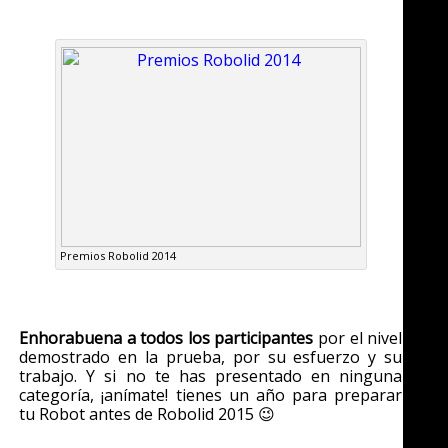
Premios Robolid 2014
Enhorabuena a todos los participantes
por el nivel
demostrado en la prueba, por su esfuerzo y su
trabajo. Y si no te has presentado en ninguna
categoría, ¡anímate! tienes un año para preparar
tu Robot antes de Robolid 2015 😉