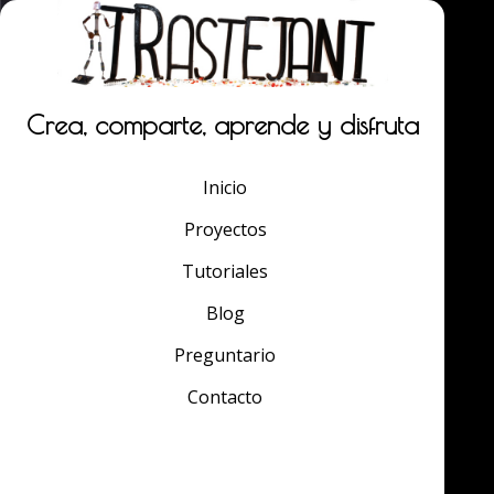
Crea, comparte, aprende y disfruta
Inicio
Proyectos
Tutoriales
Blog
Preguntario
Contacto