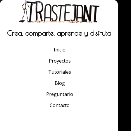
Crea, comparte, aprende y disfruta
Inicio
Proyectos
Tutoriales
Blog
Preguntario
Contacto