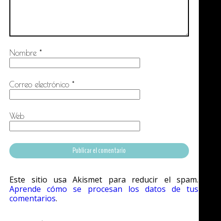
Nombre
*
Correo electrónico
*
Web
Este sitio usa Akismet para reducir el spam.
Aprende cómo se procesan los datos de tus
comentarios
.