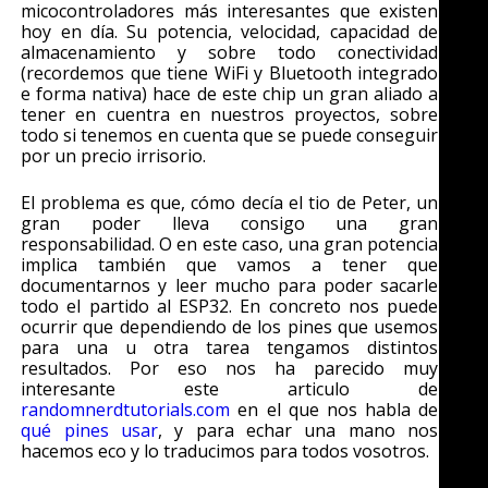
micocontroladores más interesantes que existen
hoy en día. Su potencia, velocidad, capacidad de
almacenamiento y sobre todo conectividad
(recordemos que tiene WiFi y Bluetooth integrado
e forma nativa) hace de este chip un gran aliado a
tener en cuentra en nuestros proyectos, sobre
todo si tenemos en cuenta que se puede conseguir
por un precio irrisorio.
El problema es que, cómo decía el tio de Peter, un
gran poder lleva consigo una gran
responsabilidad. O en este caso, una gran potencia
implica también que vamos a tener que
documentarnos y leer mucho para poder sacarle
todo el partido al ESP32. En concreto nos puede
ocurrir que dependiendo de los pines que usemos
para una u otra tarea tengamos distintos
resultados. Por eso nos ha parecido muy
interesante este articulo de
randomnerdtutorials.com
en el que nos habla de
qué pines usar
, y para echar una mano nos
hacemos eco y lo traducimos para todos vosotros.