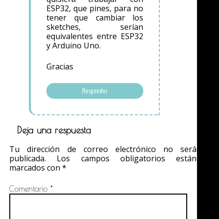
ESP32, que pines, para no
tener que cambiar los
sketches, serían
equivalentes entre ESP32
y Arduino Uno.
Gracias
Responder
Deja una respuesta
Tu dirección de correo electrónico no será
publicada.
Los campos obligatorios están
marcados con
*
Comentario
*