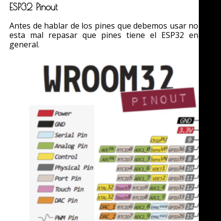
ESP32 Pinout
Antes de hablar de los pines que debemos usar no
esta mal repasar que pines tiene el ESP32 en
general.