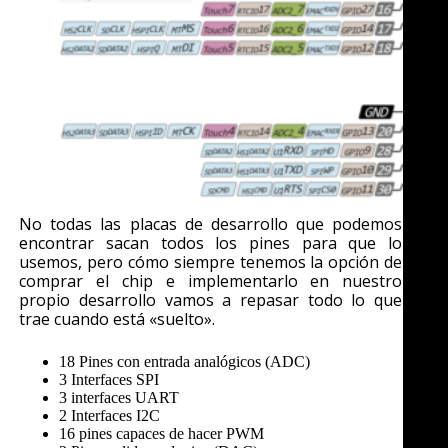
No todas las placas de desarrollo que podemos
encontrar sacan todos los pines para que lo
usemos, pero cómo siempre tenemos la opción de
comprar el chip e implementarlo en nuestro
propio desarrollo vamos a repasar todo lo que
trae cuando está «suelto».
18 Pines con entrada analógicos (ADC)
3 Interfaces SPI
3 interfaces UART
2 Interfaces I2C
16 pines capaces de hacer PWM