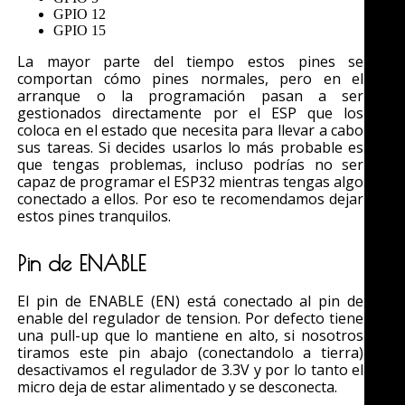
GPIO 12
GPIO 15
La mayor parte del tiempo estos pines se
comportan cómo pines normales, pero en el
arranque o la programación pasan a ser
gestionados directamente por el ESP que los
coloca en el estado que necesita para llevar a cabo
sus tareas. Si decides usarlos lo más probable es
que tengas problemas, incluso podrías no ser
capaz de programar el ESP32 mientras tengas algo
conectado a ellos. Por eso te recomendamos dejar
estos pines tranquilos.
Pin de ENABLE
El pin de ENABLE (EN) está conectado al pin de
enable del regulador de tension. Por defecto tiene
una pull-up que lo mantiene en alto, si nosotros
tiramos este pin abajo (conectandolo a tierra)
desactivamos el regulador de 3.3V y por lo tanto el
micro deja de estar alimentado y se desconecta.