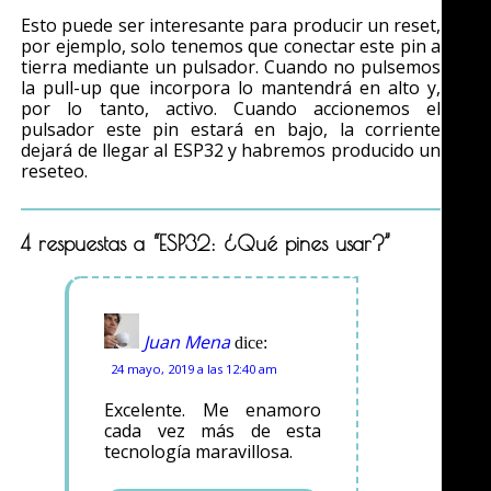
Esto puede ser interesante para producir un reset,
por ejemplo, solo tenemos que conectar este pin a
tierra mediante un pulsador. Cuando no pulsemos
la pull-up que incorpora lo mantendrá en alto y,
por lo tanto, activo. Cuando accionemos el
pulsador este pin estará en bajo, la corriente
dejará de llegar al ESP32 y habremos producido un
reseteo.
4 respuestas a “ESP32: ¿Qué pines usar?”
Juan Mena
dice:
24 mayo, 2019 a las 12:40 am
Excelente. Me enamoro
cada vez más de esta
tecnología maravillosa.