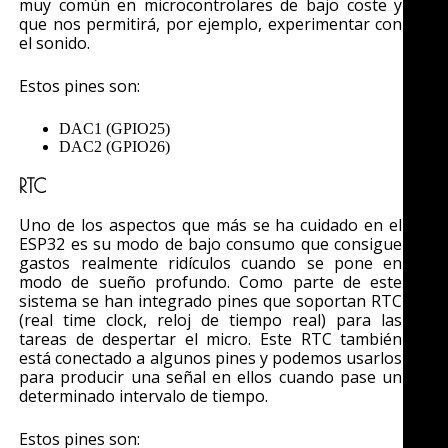
muy común en microcontrolares de bajo coste y
que nos permitirá, por ejemplo, experimentar con
el sonido.
Estos pines son:
DAC1 (GPIO25)
DAC2 (GPIO26)
RTC
Uno de los aspectos que más se ha cuidado en el
ESP32 es su modo de bajo consumo que consigue
gastos realmente ridículos cuando se pone en
modo de sueño profundo. Como parte de este
sistema se han integrado pines que soportan RTC
(real time clock, reloj de tiempo real) para las
tareas de despertar el micro. Este RTC también
está conectado a algunos pines y podemos usarlos
para producir una señal en ellos cuando pase un
determinado intervalo de tiempo.
Estos pines son: