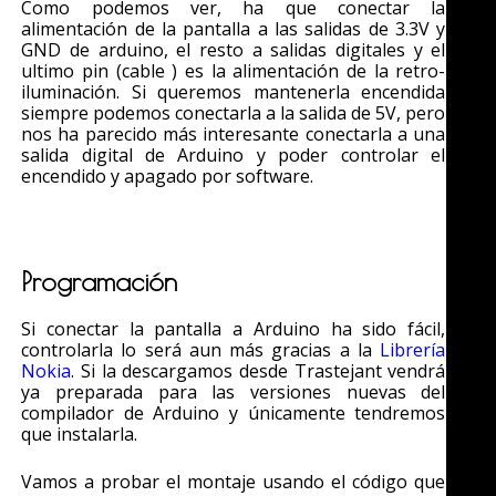
Como podemos ver, ha que conectar la
alimentación de la pantalla a las salidas de 3.3V y
GND de arduino, el resto a salidas digitales y el
ultimo pin (cable ) es la alimentación de la retro-
iluminación. Si queremos mantenerla encendida
siempre podemos conectarla a la salida de 5V, pero
nos ha parecido más interesante conectarla a una
salida digital de Arduino y poder controlar el
encendido y apagado por software.
Programación
Si conectar la pantalla a Arduino ha sido fácil,
controlarla lo será aun más gracias a la
Librería
Nokia
. Si la descargamos desde Trastejant vendrá
ya preparada para las versiones nuevas del
compilador de Arduino y únicamente tendremos
que instalarla.
Vamos a probar el montaje usando el código que