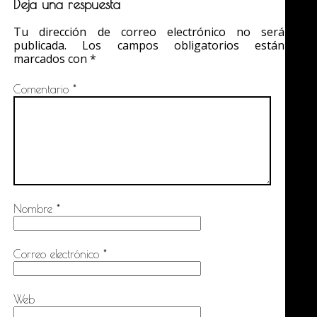
Deja una respuesta
Tu dirección de correo electrónico no será
publicada.
Los campos obligatorios están
marcados con
*
Comentario
*
Nombre
*
Correo electrónico
*
Web