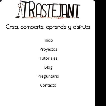
Crea, comparte, aprende y disfruta
Inicio
Proyectos
Tutoriales
Blog
Preguntario
Contacto