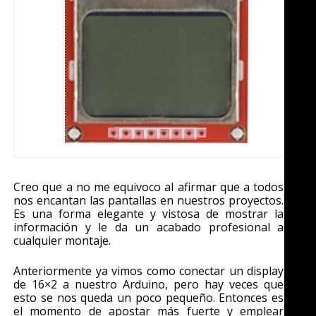
Creo que a no me equivoco al afirmar que a todos
nos encantan las pantallas en nuestros proyectos.
Es una forma elegante y vistosa de mostrar la
información y le da un acabado profesional a
cualquier montaje.
Anteriormente ya vimos como conectar un display
de 16×2 a nuestro Arduino, pero hay veces que
esto se nos queda un poco pequeño. Entonces es
el momento de apostar más fuerte y emplear