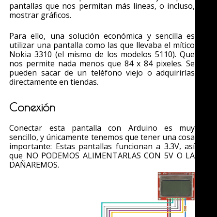
pantallas que nos permitan más lineas, o incluso,
mostrar gráficos.
Para ello, una solución económica y sencilla es
utilizar una pantalla como las que llevaba el mítico
Nokia 3310 (el mismo de los modelos 5110). Que
nos permite nada menos que 84 x 84 pixeles. Se
pueden sacar de un teléfono viejo o adquirirlas
directamente en tiendas.
Conexión
Conectar esta pantalla con Arduino es muy
sencillo, y únicamente tenemos que tener una cosa
importante: Estas pantallas funcionan a 3.3V, así
que NO PODEMOS ALIMENTARLAS CON 5V O LA
DAÑAREMOS.