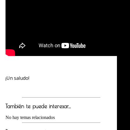
¡Un saludo!
También te puede interesar...
No hay temas relacionados