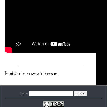
También te puede interesar...
Buscar: