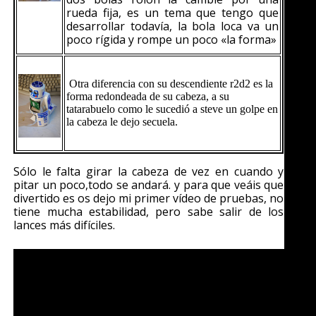
rueda fija, es un tema que tengo que
desarrollar todavía, la bola loca va un
poco rígida y rompe un poco «la forma»
Otra diferencia con su descendiente r2d2 es la
forma redondeada de su cabeza, a su
tatarabuelo como le sucedió a steve un golpe en
la cabeza le dejo secuela.
Sólo le falta girar la cabeza de vez en cuando y
pitar un poco,todo se andará. y para que veáis que
divertido es os dejo mi primer vídeo de pruebas, no
tiene mucha estabilidad, pero sabe salir de los
lances más difíciles.