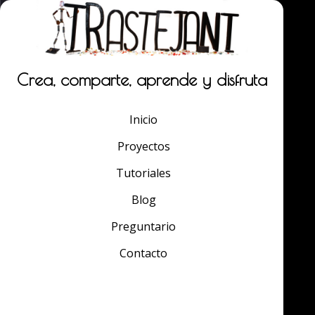
Crea, comparte, aprende y disfruta
Inicio
Proyectos
Tutoriales
Blog
Preguntario
Contacto