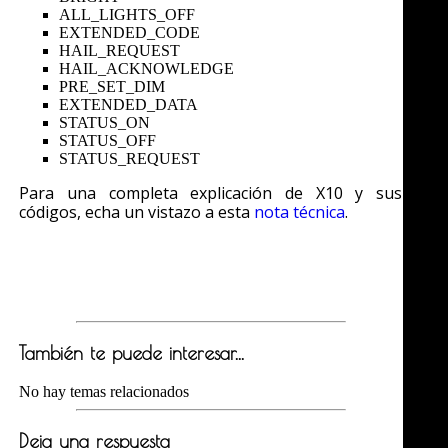
ALL_LIGHTS_OFF
EXTENDED_CODE
HAIL_REQUEST
HAIL_ACKNOWLEDGE
PRE_SET_DIM
EXTENDED_DATA
STATUS_ON
STATUS_OFF
STATUS_REQUEST
Para una completa explicación de X10 y sus
códigos, echa un vistazo a esta
nota técnica
.
También te puede interesar...
No hay temas relacionados
Deja una respuesta