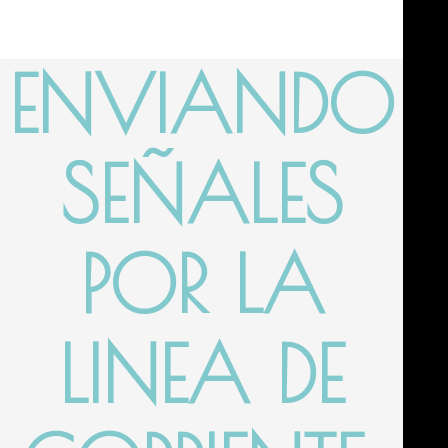
ENVIANDO
SEÑALES
POR LA
LINEA DE