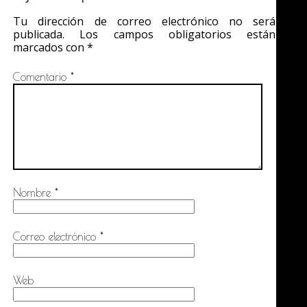
Tu dirección de correo electrónico no será
publicada.
Los campos obligatorios están
marcados con
*
Comentario
*
Nombre
*
Correo electrónico
*
Web