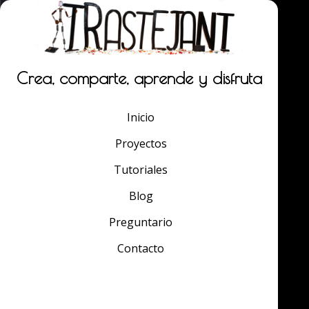
Crea, comparte, aprende y disfruta
Inicio
Proyectos
Tutoriales
Blog
Preguntario
Contacto