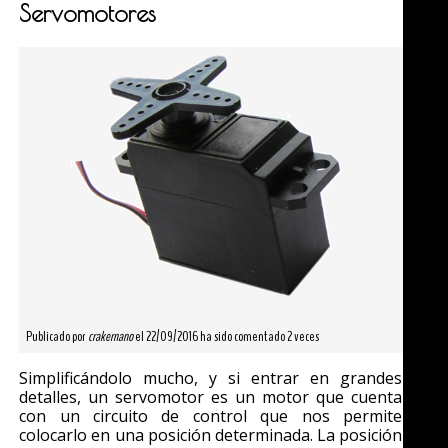
Servomotores
Publicado por
crakernano
el 22/09/2016 ha sido comentado 2 veces
Simplificándolo mucho, y si entrar en grandes
detalles, un servomotor es un motor que cuenta
con un circuito de control que nos permite
colocarlo en una posición determinada. La posición