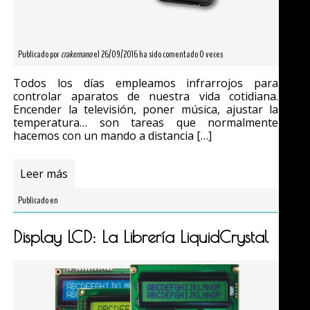
Publicado por
crakernano
el 26/09/2016 ha sido comentado 0 veces
Todos los días empleamos infrarrojos para
controlar aparatos de nuestra vida cotidiana.
Encender la televisión, poner música, ajustar la
temperatura… son tareas que normalmente
hacemos con un mando a distancia […]
Leer más
Publicado en
Display LCD: La Librería LiquidCrystal