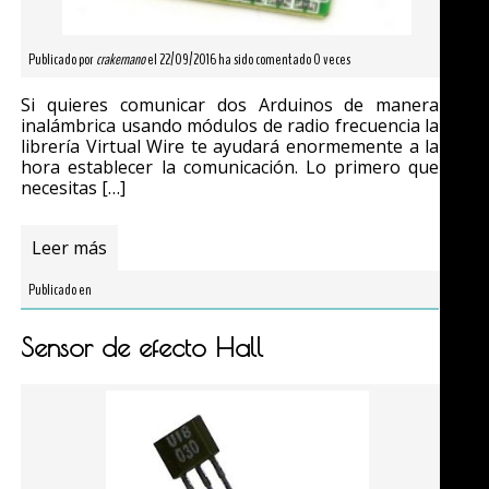
Publicado por
crakernano
el 22/09/2016 ha sido comentado 0 veces
Si quieres comunicar dos Arduinos de manera
inalámbrica usando módulos de radio frecuencia la
librería Virtual Wire te ayudará enormemente a la
hora establecer la comunicación. Lo primero que
necesitas […]
Leer más
Publicado en
Sensor de efecto Hall