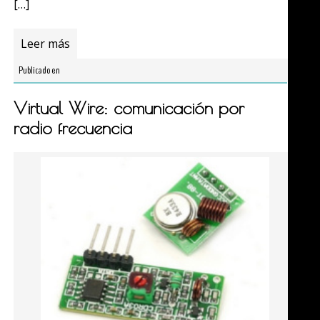
[…]
Leer más
Publicado en
Virtual Wire: comunicación por
radio frecuencia