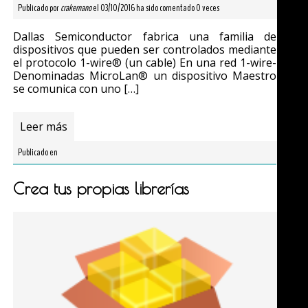
Publicado por
crakernano
el 03/10/2016 ha sido comentado 0 veces
Dallas Semiconductor fabrica una familia de
dispositivos que pueden ser controlados mediante
el protocolo 1-wire® (un cable) En una red 1-wire-
Denominadas MicroLan® un dispositivo Maestro
se comunica con uno […]
Leer más
Publicado en
Crea tus propias librerías