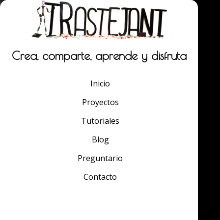
Crea, comparte, aprende y disfruta
Inicio
Proyectos
Tutoriales
Blog
Preguntario
Contacto