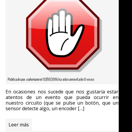
Publicado por
crakernano
el 03/10/2016 ha sido comentado 0 veces
En ocasiones nos sucede que nos gustaría estar
atentos de un evento que pueda ocurrir en
nuestro circuito (que se pulse un botón, que un
sensor detecte algo, un encoder […]
Leer más