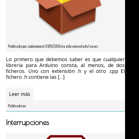
Publicado por
crakernano
el 03/10/2016 ha sido comentado 1 veces
Lo primero que debemos saber es que cualquier
librería para Arduino consta, al menos, de dos
ficheros. Uno con extensión .h y el otro .cpp El
fichero .h contiene las […]
Leer más
Publicado en
Interrupciones