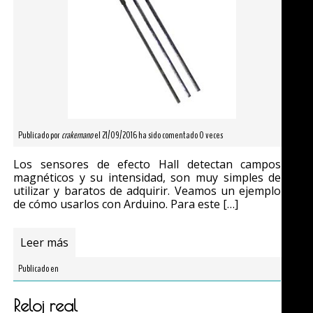
Publicado por
crakernano
el 21/09/2016 ha sido comentado 0 veces
Los sensores de efecto Hall detectan campos
magnéticos y su intensidad, son muy simples de
utilizar y baratos de adquirir. Veamos un ejemplo
de cómo usarlos con Arduino. Para este […]
Leer más
Publicado en
Reloj real