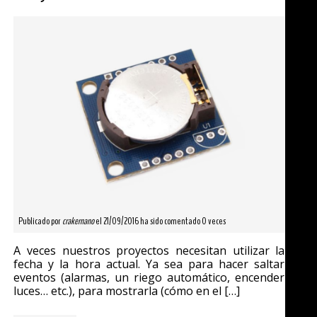
Publicado por
crakernano
el 21/09/2016 ha sido comentado 0 veces
A veces nuestros proyectos necesitan utilizar la
fecha y la hora actual. Ya sea para hacer saltar
eventos (alarmas, un riego automático, encender
luces… etc.), para mostrarla (cómo en el […]