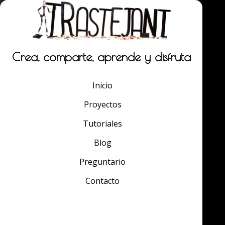
Crea, comparte, aprende y disfruta
Inicio
Proyectos
Tutoriales
Blog
Preguntario
Contacto