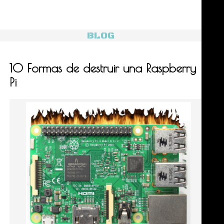
BLOG
10 Formas de destruir una Raspberry
Pi