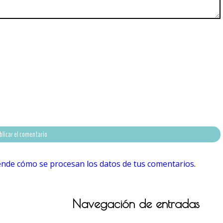
nde cómo se procesan los datos de tus comentarios
.
Navegación de entradas