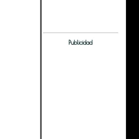
Publicidad