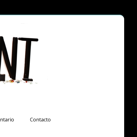
ntario
Contacto