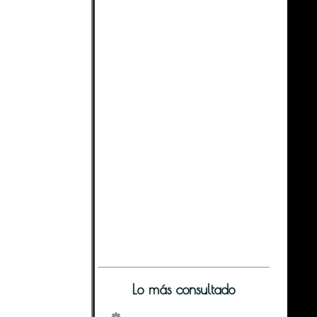
Lo más consultado