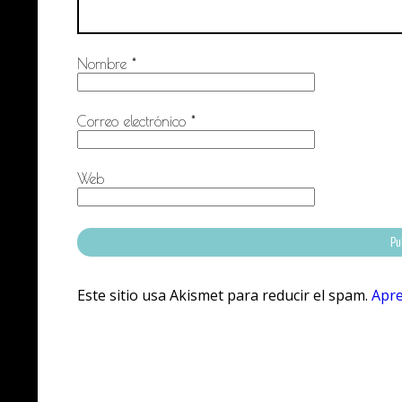
Nombre
*
Correo electrónico
*
Web
Este sitio usa Akismet para reducir el spam.
Apre