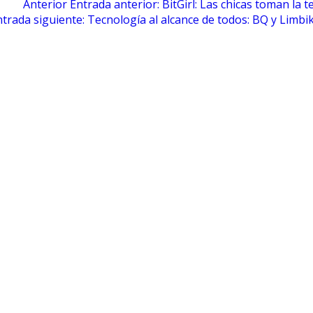
Anterior
Entrada anterior:
BitGirl: Las chicas toman la 
ntrada siguiente:
Tecnología al alcance de todos: BQ y Limbik