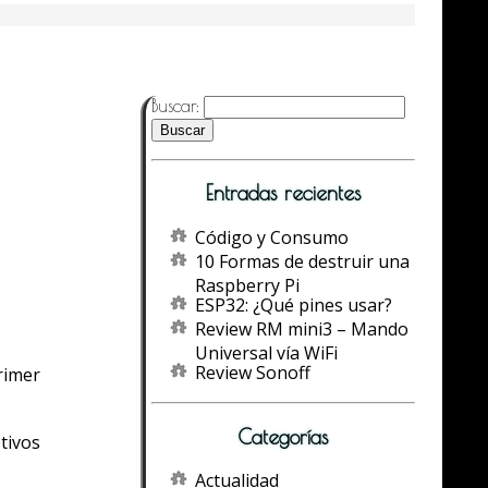
Buscar:
Entradas recientes
Código y Consumo
10 Formas de destruir una
Raspberry Pi
ESP32: ¿Qué pines usar?
Review RM mini3 – Mando
Universal vía WiFi
Review Sonoff
rimer
Categorías
tivos
Actualidad